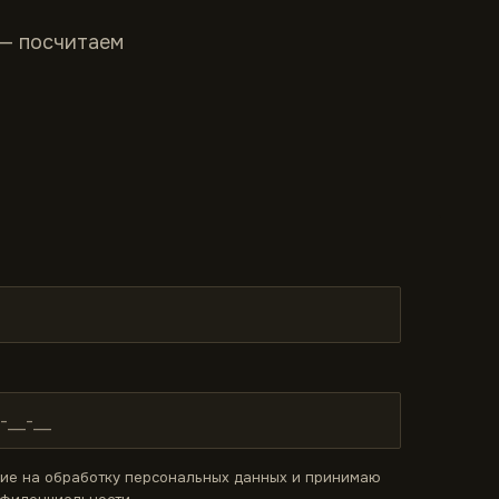
 — посчитаем
сие на обработку персональных данных и принимаю