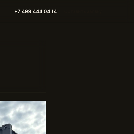
+7 499 444 04 14
Оставить заявку