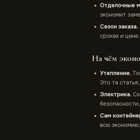
Отделочные м
экономит заме
Сезон заказа.
сроках и цене.
На чём эконо
Утепление.
Тон
Это та статья
Электрика.
Ск
безопасности, 
Сам контейне
всю экономию